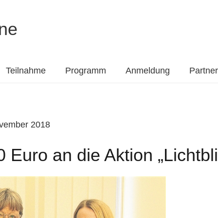
ne
Teilnahme
Programm
Anmeldung
Partner
ovember 2018
Euro an die Aktion „Lichtbl