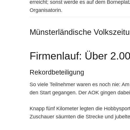
erreicht; sonst werde es auf dem Borneplat
Organisatorin.
Münsterländische Volkszeit
Firmenlauf: Über 2.00
Rekordbeteiligung
So viele Teilnehmer waren es noch nie: Am
den Start gegangen. Der AOK gingen dabei 
Knapp fünf Kilometer legten die Hobbyspor
Zuschauer säumten die Strecke und jubelten