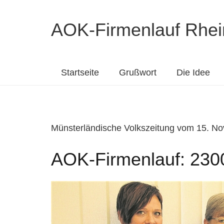
AOK-Firmenlauf Rhei
Startseite
Grußwort
Die Idee
Münsterländische Volkszeitung vom 15. N
AOK-Firmenlauf: 2300 