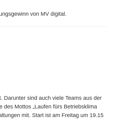
ungsgewinn von MV digital.
. Darunter sind auch viele Teams aus der
e des Mottos „Laufen fürs Betriebsklima
ltungen mit. Start ist am Freitag um 19.15