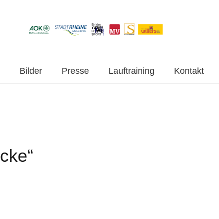
Bilder
Presse
Lauftraining
Kontakt
icke“