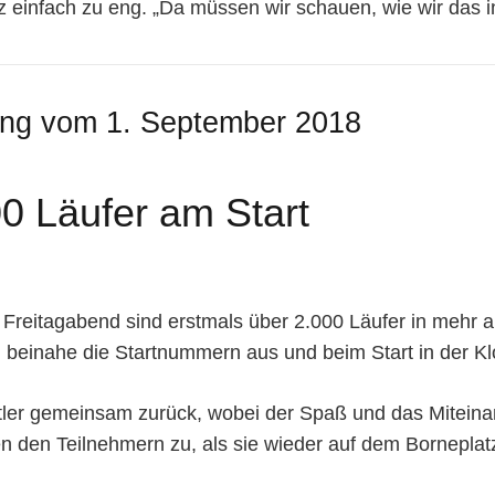
z einfach zu eng. „Da müssen wir schauen, wie wir das i
ung vom 1. September 2018
0 Läufer am Start
 Freitagabend sind erstmals über 2.000 Läufer in mehr
beinahe die Startnummern aus und beim Start in der Klo
tler gemeinsam zurück, wobei der Spaß und das Miteina
 den Teilnehmern zu, als sie wieder auf dem Borneplatz