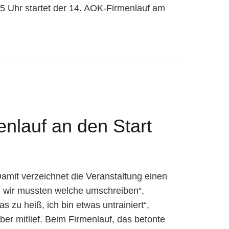
5 Uhr startet der 14. AOK-Firmenlauf am
nlauf an den Start
mit verzeichnet die Veranstaltung einen
, wir mussten welche umschreiben“,
zu heiß, ich bin etwas untrainiert“,
er mitlief. Beim Firmenlauf, das betonte