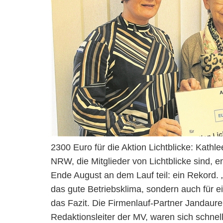
2300 Euro für die Aktion Lichtblicke: Kathl
NRW, die Mitglieder von Lichtblicke sind,
Ende August an dem Lauf teil: ein Rekord. 
das gute Betriebsklima, sondern auch für e
das Fazit. Die Firmenlauf-Partner Jandaur
Redaktionsleiter der MV, waren sich schnell