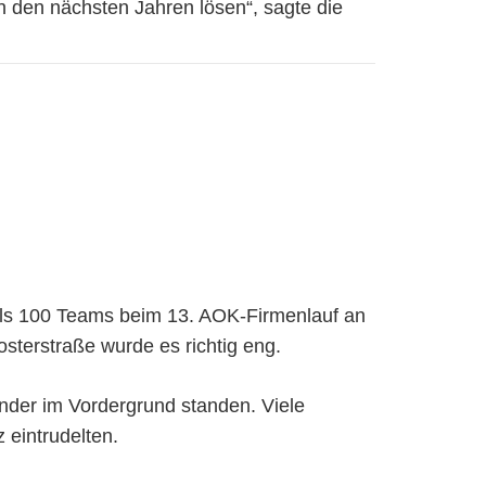
n den nächsten Jahren lösen“, sagte die
 als 100 Teams beim 13. AOK-Firmenlauf an
sterstraße wurde es richtig eng.
nder im Vordergrund standen. Viele
 eintrudelten.