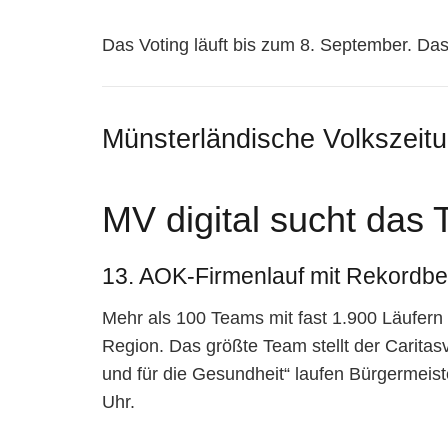
Das Voting läuft bis zum 8. September. Da
Münsterländische Volkszeit
MV digital sucht das 
13. AOK-Firmenlauf mit Rekordbet
Mehr als 100 Teams mit fast 1.900 Läufern
Region. Das größte Team stellt der Carita
und für die Gesundheit“ laufen Bürgermeist
Uhr.