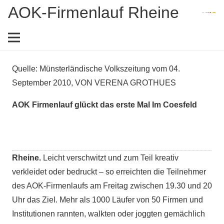
AOK-Firmenlauf Rheine
Quelle: Münsterländische Volkszeitung vom 04.
September 2010,
VON
VERENA GROTHUES
AOK Firmenlauf glückt das erste Mal Im Coesfeld
Rheine.
Leicht verschwitzt und zum Teil kreativ
verkleidet oder bedruckt – so erreichten die Teilnehmer
des AOK-Firmenlaufs am Freitag zwischen 19.30 und 20
Uhr das Ziel. Mehr als 1000 Läufer von 50 Firmen und
Institutionen rannten, walkten oder joggten gemächlich