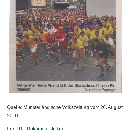
Quelle: Münsterländische Volkszeitung vom 26. August
2010
Für PDF-Dokument klicken!