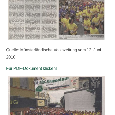
Quelle: Münsterländische Volkszeitung vom 12. Juni
2010
Für PDF-Dokument klicken!