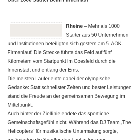
Rheine
– Mehr als 1000
Starter aus 50 Unternehmen
und Institutionen beteiligten sich gestern am 5. AOK-
Firmenlauf. Die Strecke führte das Feld auf fünf
Kilometern vom Startpunkt Im Coesfeld durch die
Innenstadt und entlang der Ems.
Die meisten Läufer einte dabei der olympische
Gedanke: Statt schnellster Zeiten und bester Leistungen
stand die Freude an der gemeinsamen Bewegung im
Mittelpunkt.
Auch hinter der Ziellinie endete das sportliche
Gemeinschaftsgefühl nicht. Während das DJ Team „The
Helicopters“ für musikalische Untermalung sorgte,
resümierten die Sportler den Lauf in lockerer