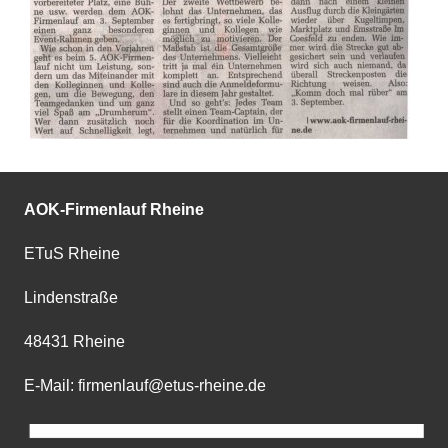
AOK-Firmenlauf Rheine
ETuS Rheine
Lindenstraße
48431 Rheine
E-Mail: firmenlauf@etus-rheine.de