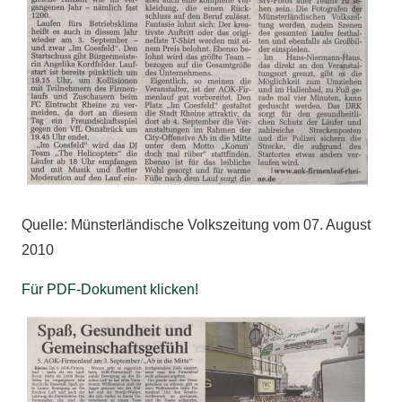
Quelle: Münsterländische Volkszeitung vom 07. August
2010
Für PDF-Dokument klicken!