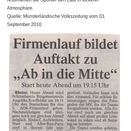
Atmosphäre.
Quelle: Münsterländische Volkszeitung vom 03.
September 2010