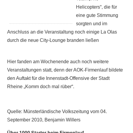
Helicopters“, die für
eine gute Stimmung
sorgten und im
Anschluss an die Veranstaltung noch einige La Olas
durch die neue City-Lounge branden ließen
Hier fanden am Wochenende auch noch weitere
Veranstaltungen statt, denn der AOK-Firmenlauf bildete
den Auftakt für die Innenstadt-Offensive der Stadt
Rheine „Komm doch mal rüber“.
Quelle: Münsterländische Volkszeitung vom 04.
September 2010, Benjamin Willers
Über 1000 Starter beim Firmenlauf