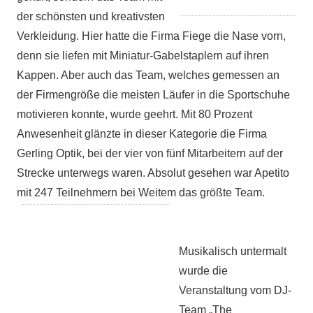
der schönsten und kreativsten
Verkleidung. Hier hatte die Firma Fiege die Nase vorn,
denn sie liefen mit Miniatur-Gabelstaplern auf ihren
Kappen. Aber auch das Team, welches gemessen an
der Firmengröße die meisten Läufer in die Sportschuhe
motivieren konnte, wurde geehrt. Mit 80 Prozent
Anwesenheit glänzte in dieser Kategorie die Firma
Gerling Optik, bei der vier von fünf Mitarbeitern auf der
Strecke unterwegs waren. Absolut gesehen war Apetito
mit 247 Teilnehmern bei Weitem das größte Team.
Musikalisch untermalt
wurde die
Veranstaltung vom DJ-
Team „The