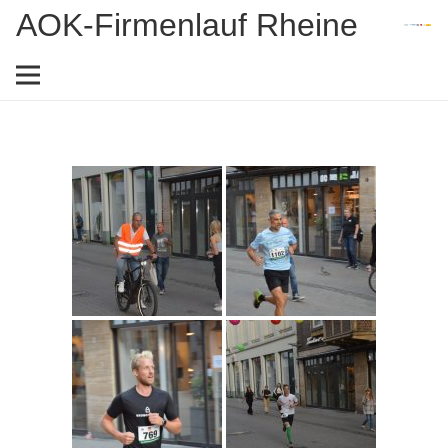
AOK-Firmenlauf Rheine