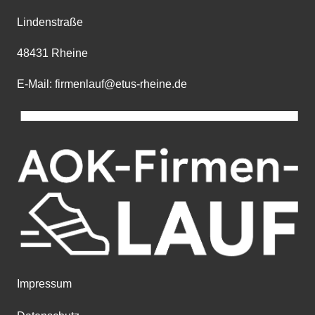
Lindenstraße
48431 Rheine
E-Mail: firmenlauf@etus-rheine.de
Impressum