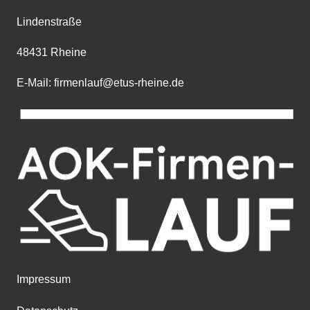
Lindenstraße
48431 Rheine
E-Mail: firmenlauf@etus-rheine.de
Impressum