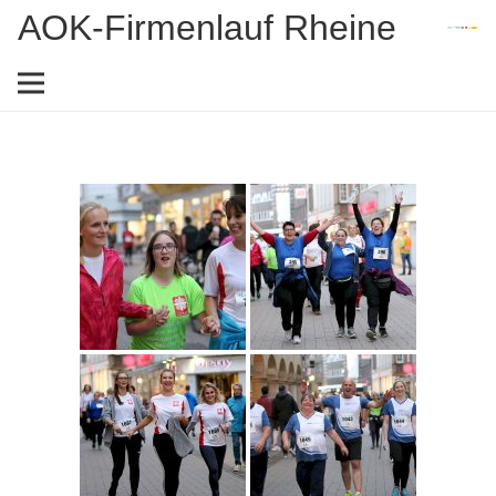
AOK-Firmenlauf Rheine