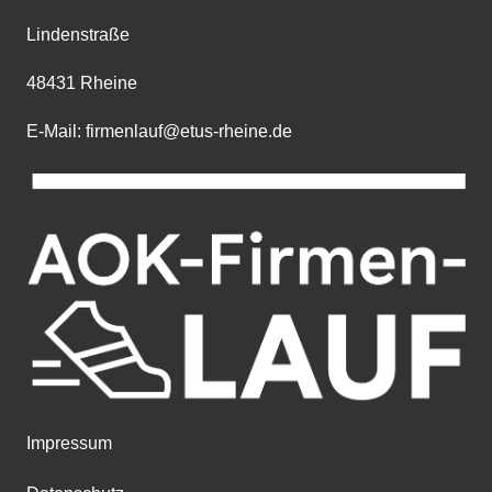
Lindenstraße
48431 Rheine
E-Mail: firmenlauf@etus-rheine.de
Impressum