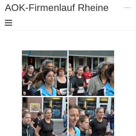
AOK-Firmenlauf Rheine