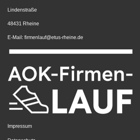
Lindenstraße
48431 Rheine
E-Mail: firmenlauf@etus-rheine.de
Impressum