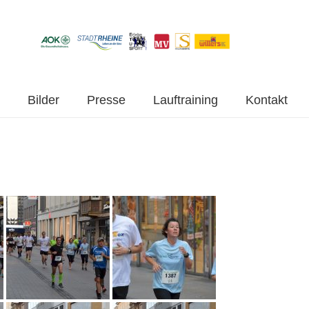
Bilder
Presse
Lauftraining
Kontakt