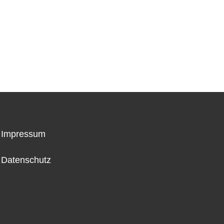
Impressum
Datenschutz