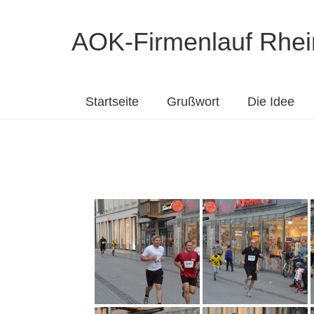
AOK-Firmenlauf Rhei
Startseite
Grußwort
Die Idee