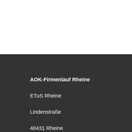
AOK-Firmenlauf Rheine
ETuS Rheine
Lindenstraße
48431 Rheine