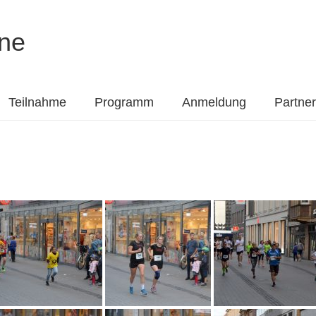
ne
Teilnahme
Programm
Anmeldung
Partner