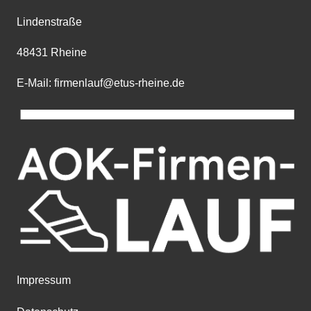
Lindenstraße
48431 Rheine
E-Mail: firmenlauf@etus-rheine.de
Impressum