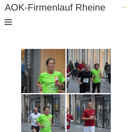
AOK-Firmenlauf Rheine