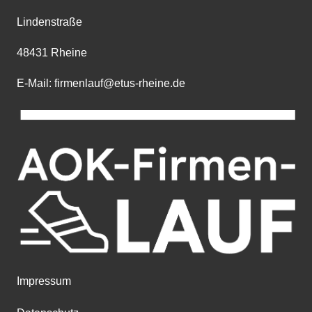
Lindenstraße
48431 Rheine
E-Mail: firmenlauf@etus-rheine.de
Impressum