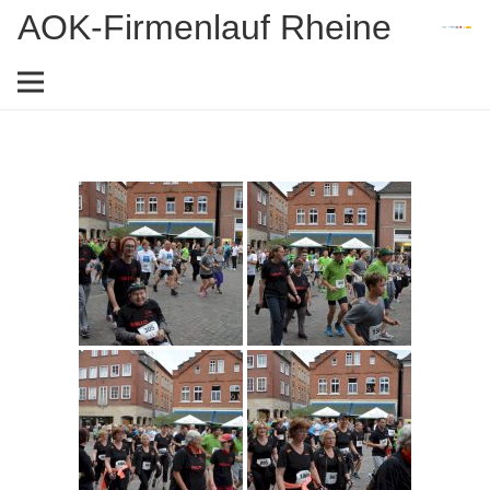
AOK-Firmenlauf Rheine