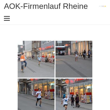
AOK-Firmenlauf Rheine