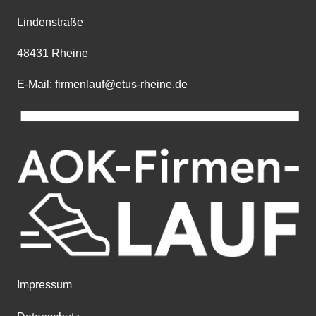
Lindenstraße
48431 Rheine
E-Mail: firmenlauf@etus-rheine.de
Impressum