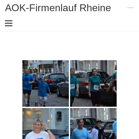
AOK-Firmenlauf Rheine