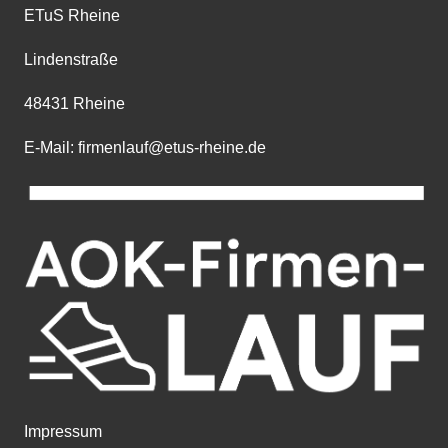
ETuS Rheine
Lindenstraße
48431 Rheine
E-Mail: firmenlauf@etus-rheine.de
Impressum