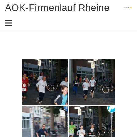
AOK-Firmenlauf Rheine