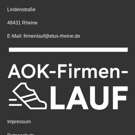
Lindenstraße
48431 Rheine
E-Mail: firmenlauf@etus-rheine.de
Impressum